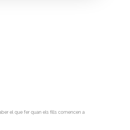
aber el que fer quan els fills comencen a