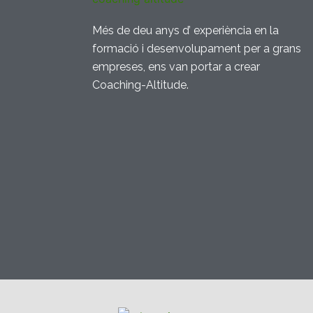
Més de deu anys d’ experiència en la
formació i desenvolupament per a grans
empreses, ens van portar a crear
Coaching-Altitude.