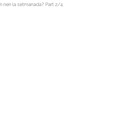
 un nen la setmanada? Part 2/4