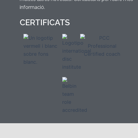
informació.
CERTIFICATS