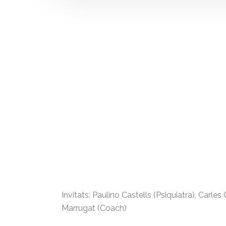
Invitats: Paulino Castells (Psiquiatra), Carles
Marrugat (Coach)