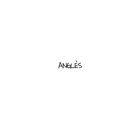
ANGLÈS