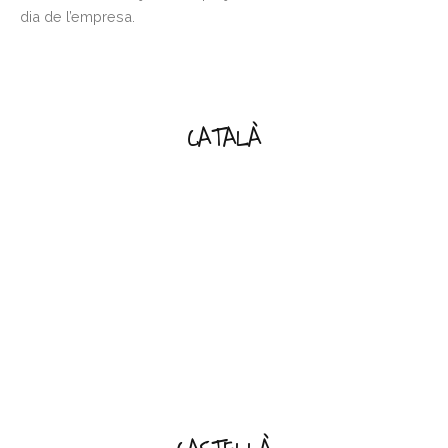
dia de l’empresa.
CATALÀ