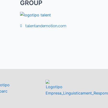
GROUP
talentandemotion.com