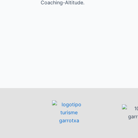
Coaching-Altitude.