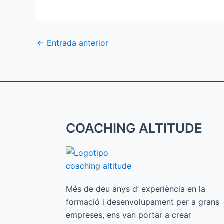
←
Entrada anterior
COACHING ALTITUDE
Més de deu anys d’ experiència en la
formació i desenvolupament per a grans
empreses, ens van portar a crear