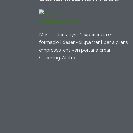
Més de deu anys d’ experiència en la
formació i desenvolupament per a grans
empreses, ens van portar a crear
Coaching-Altitude.