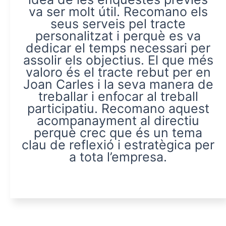
va ser molt útil. Recomano els
seus serveis pel tracte
personalitzat i perquè es va
dedicar el temps necessari per
assolir els objectius. El que més
valoro és el tracte rebut per en
Joan Carles i la seva manera de
treballar i enfocar al treball
participatiu. Recomano aquest
acompanayment al directiu
perquè crec que és un tema
clau de reflexió i estratègica per
a tota l’empresa.