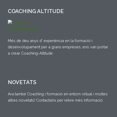
COACHING ALTITUDE
Més de deu anys d’ experiència en la formació i
desenvolupament per a grans empreses, ens van portar
a crear Coaching-Altitude.
NOVETATS
Ara també Coaching i formació en entorn virtual i moltes
altres novetats! Contacta’ns per rebre més informació.