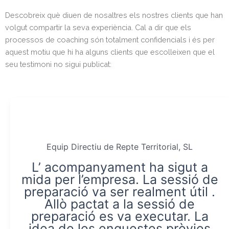
Descobreix què diuen de nosaltres els nostres clients que han
volgut compartir la seva experiència. Cal a dir que els
processos de coaching són totalment confidencials i és per
aquest motiu que hi ha alguns clients que escolleixen que el
seu testimoni no sigui publicat:
Equip Directiu de Repte Territorial, SL
L’ acompanyament ha sigut a
mida per l’empresa. La sessió de
preparació va ser realment útil .
Allò pactat a la sessió de
preparació es va executar. La
idea de les enquestes prèvies