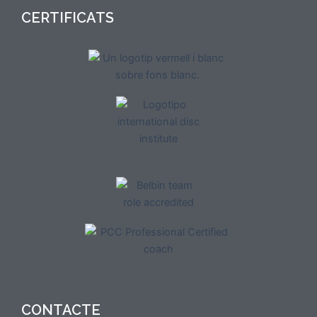
CERTIFICATS
CONTACTE