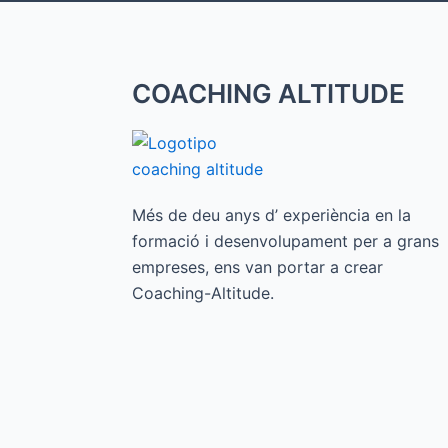
COACHING ALTITUDE
Més de deu anys d’ experiència en la
formació i desenvolupament per a grans
empreses, ens van portar a crear
Coaching-Altitude.