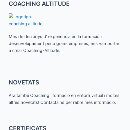
COACHING ALTITUDE
Més de deu anys d’ experiència en la formació i
desenvolupament per a grans empreses, ens van portar
a crear Coaching-Altitude.
NOVETATS
Ara també Coaching i formació en entorn virtual i moltes
altres novetats! Contacta’ns per rebre més informació.
CERTIFICATS