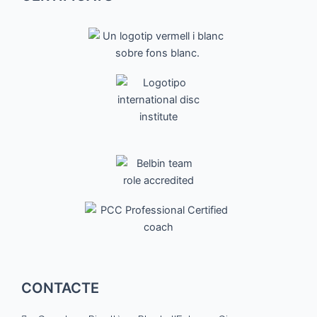
CONTACTE