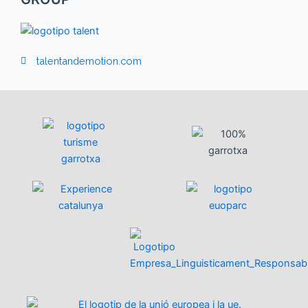
talentandemotion.com