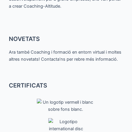
a crear Coaching-Altitude.
NOVETATS
Ara també Coaching i formació en entorn virtual i moltes
altres novetats! Contacta’ns per rebre més informació.
CERTIFICATS